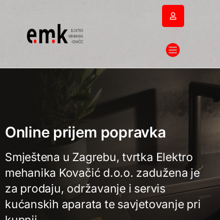
Online prijem popravka
Smještena u Zagrebu, tvrtka Elektro
mehanika Kovačić d.o.o. zadužena je
za prodaju, održavanje i servis
kućanskih aparata te savjetovanje pri