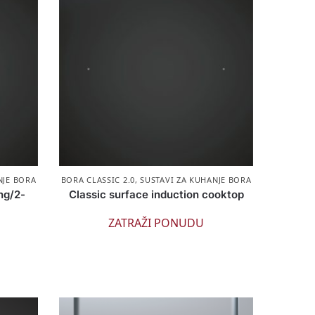
NJE BORA
BORA CLASSIC 2.0
,
SUSTAVI ZA KUHANJE BORA
ng/2-
Classic surface induction cooktop
ZATRAŽI PONUDU