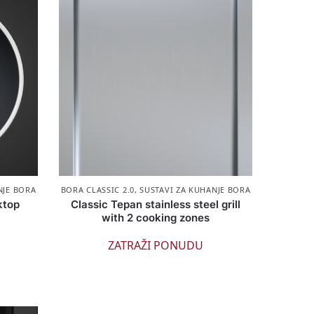
NJE BORA
BORA CLASSIC 2.0
,
SUSTAVI ZA KUHANJE BORA
ktop
Classic Tepan stainless steel grill
with 2 cooking zones
ZATRAŽI PONUDU