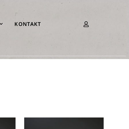
KONTAKT