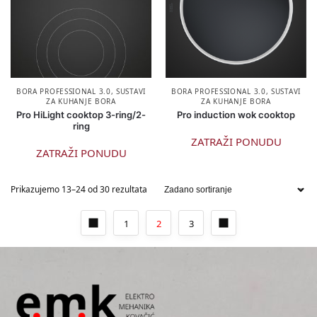
BORA PROFESSIONAL 3.0
,
SUSTAVI
BORA PROFESSIONAL 3.0
,
SUSTAVI
ZA KUHANJE BORA
ZA KUHANJE BORA
Pro HiLight cooktop 3-ring/2-
Pro induction wok cooktop
ring
ZATRAŽI PONUDU
ZATRAŽI PONUDU
Prikazujemo 13–24 od 30 rezultata
1
2
3