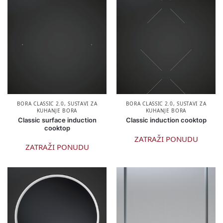
BORA CLASSIC 2.0
,
SUSTAVI ZA
BORA CLASSIC 2.0
,
SUSTAVI ZA
KUHANJE BORA
KUHANJE BORA
Classic surface induction
Classic induction cooktop
cooktop
ZATRAŽI PONUDU
ZATRAŽI PONUDU