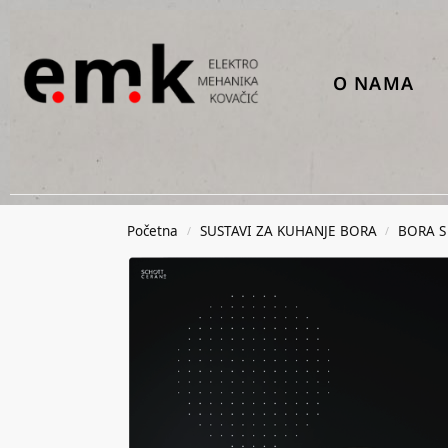
O NAMA
Početna
SUSTAVI ZA KUHANJE BORA
BORA S
/
/