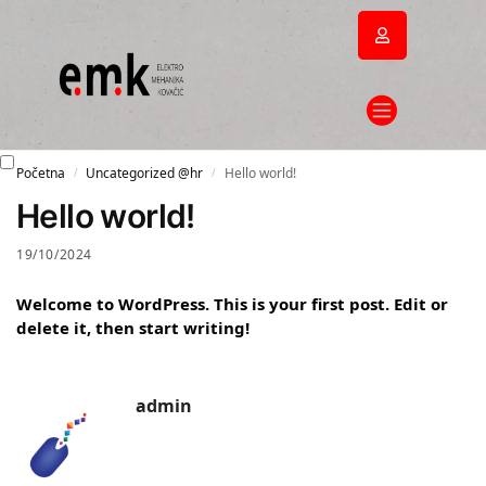
Početna
Uncategorized @hr
Hello world!
/
/
Hello world!
19/10/2024
Welcome to WordPress. This is your first post. Edit or
delete it, then start writing!
admin