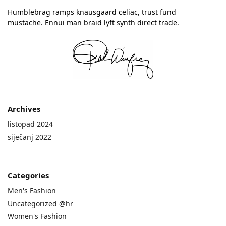
Humblebrag ramps knausgaard celiac, trust fund
mustache. Ennui man braid lyft synth direct trade.
Archives
listopad 2024
siječanj 2022
Categories
Men's Fashion
Uncategorized @hr
Women's Fashion